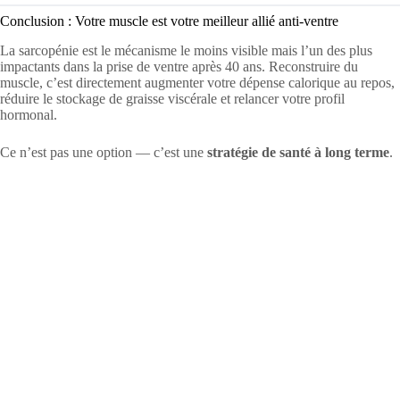
Conclusion : Votre muscle est votre meilleur allié anti-ventre
La sarcopénie est le mécanisme le moins visible mais l’un des plus
impactants dans la prise de ventre après 40 ans. Reconstruire du
muscle, c’est directement augmenter votre dépense calorique au repos,
réduire le stockage de graisse viscérale et relancer votre profil
hormonal.
Ce n’est pas une option — c’est une
stratégie de santé à long terme
.