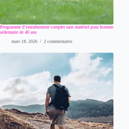
Programme d’entraînement complet sans matériel pour homme
sédentaire de 40 ans
mars 18, 2026
2 commentaires