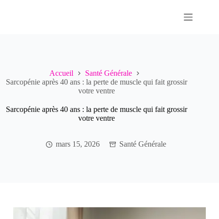
Passer
au
contenu
Accueil
Santé Générale
Sarcopénie après 40 ans : la perte de muscle qui fait grossir
votre ventre
Sarcopénie après 40 ans : la perte de muscle qui fait grossir
votre ventre
mars 15, 2026
Santé Générale