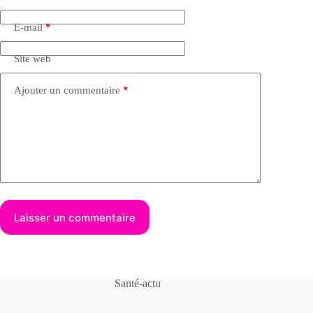
E-mail
*
Site web
Ajouter un commentaire
*
Laisser un commentaire
Santé-actu