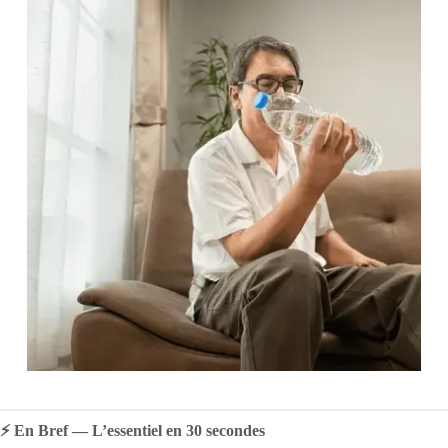
⚡ En Bref — L’essentiel en 30 secondes