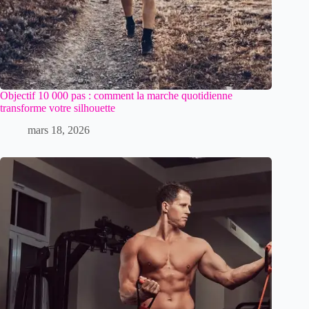
Objectif 10 000 pas : comment la marche quotidienne
transforme votre silhouette
mars 18, 2026