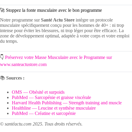
🚀 Stoppez la fonte musculaire avec le bon programme
Notre programme sur
Santé Actu Store
intègre un protocole
musculaire spécifiquement conçu pour les hommes de 40+ : ni trop
intense pour éviter les blessures, ni trop léger pour être efficace. La
zone de développement optimal, adaptée à votre corps et votre emploi
du temps.
👇
Préservez votre Masse Musculaire avec le Programme sur
www.santeactustore.com
📚
Sources :
OMS — Obésité et surpoids
PubMed — Sarcopénie et graisse viscérale
Harvard Health Publishing — Strength training and muscle
Healthline — Leucine et synthèse musculaire
PubMed — Créatine et sarcopénie
© santéactu.com 2025. Tous droits réservés.