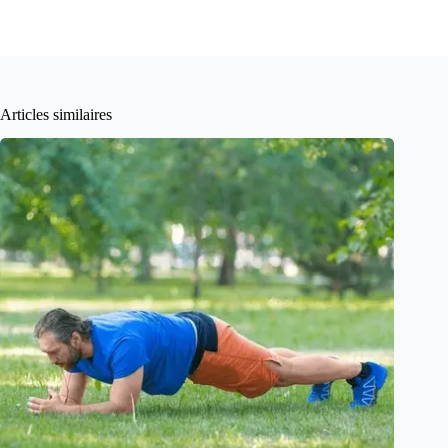
Articles similaires