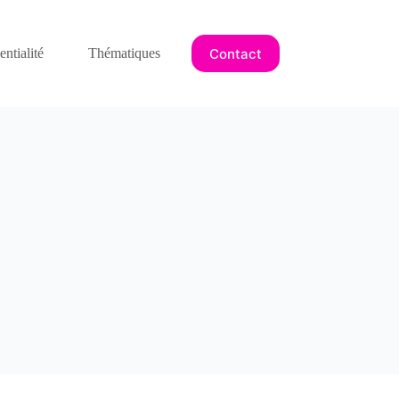
Contact
ntialité
Thématiques