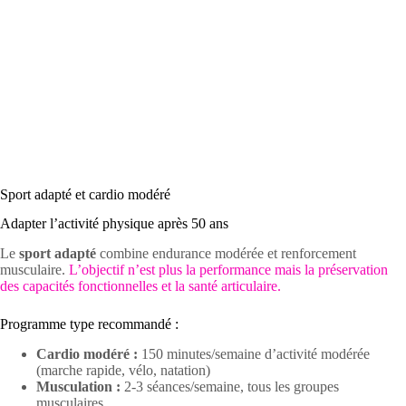
Sport adapté et cardio modéré
Adapter l’activité physique après 50 ans
Le
sport adapté
combine endurance modérée et renforcement
musculaire.
L’objectif n’est plus la performance mais la préservation
des capacités fonctionnelles et la santé articulaire.
Programme type recommandé :
Cardio modéré :
150 minutes/semaine d’activité modérée
(marche rapide, vélo, natation)
Musculation :
2-3 séances/semaine, tous les groupes
musculaires