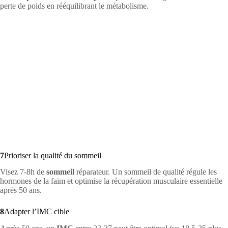
perte de poids en rééquilibrant le métabolisme.
7
Prioriser la qualité du sommeil
Visez 7-8h de
sommeil
réparateur. Un sommeil de qualité régule les
hormones de la faim et optimise la récupération musculaire essentielle
après 50 ans.
8
Adapter l’IMC cible