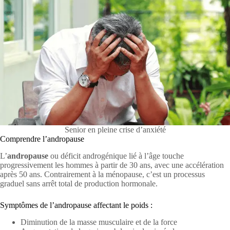
Senior en pleine crise d’anxiété
Comprendre l’andropause
L’
andropause
ou déficit androgénique lié à l’âge touche
progressivement les hommes à partir de 30 ans, avec une accélération
après 50 ans. Contrairement à la ménopause, c’est un processus
graduel sans arrêt total de production hormonale.
Symptômes de l’andropause affectant le poids :
Diminution de la masse musculaire et de la force