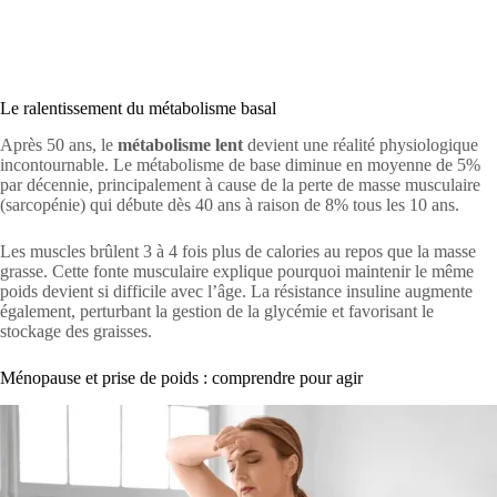
Le ralentissement du métabolisme basal
Après 50 ans, le
métabolisme lent
devient une réalité physiologique
incontournable. Le métabolisme de base diminue en moyenne de 5%
par décennie, principalement à cause de la perte de masse musculaire
(sarcopénie) qui débute dès 40 ans à raison de 8% tous les 10 ans.
Les muscles brûlent 3 à 4 fois plus de calories au repos que la masse
grasse. Cette fonte musculaire explique pourquoi maintenir le même
poids devient si difficile avec l’âge. La résistance insuline augmente
également, perturbant la gestion de la glycémie et favorisant le
stockage des graisses.
Ménopause et prise de poids : comprendre pour agir