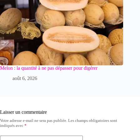
Melon : la quantité à ne pas dépasser pour digérer
août 6, 2026
Laisser un commentaire
Votre adresse e-mail ne sera pas publiée.
Les champs obligatoires sont
indiqués avec
*