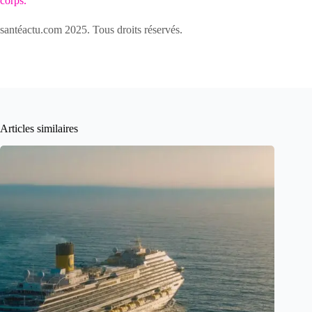
corps.
santéactu.com 2025. Tous droits réservés.
Articles similaires