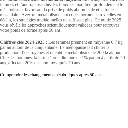
femmes et l’andropause chez les hommes modifient profondément le
métabolisme, favorisant la prise de poids abdominale et la fonte
musculaire. Avec un métabolisme lent et des hormones sexuelles en
déclin, les stratégies traditionnelles ne suffisent plus. Ce guide 2025
vous révèle les approches scientifiquement validées pour retrouver
votre poids de forme après 50 ans.
Chiffres clés 2024-2025 :
Les femmes prennent en moyenne 0,7 kg
par an autour de la cinquantaine. La ménopause fait chuter la
production d’œstrogènes et ralentit le métabolisme de 200 kcal/jour.
Chez les hommes, la testostérone diminue de 1% par an à partir de 50
ans, affectant 20% des hommes après 70 ans.
Comprendre les changements métaboliques après 50 ans