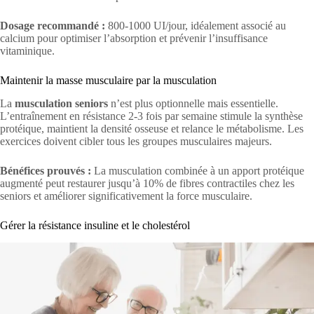
Dosage recommandé :
800-1000 UI/jour, idéalement associé au
calcium pour optimiser l’absorption et prévenir l’insuffisance
vitaminique.
Maintenir la masse musculaire par la musculation
La
musculation seniors
n’est plus optionnelle mais essentielle.
L’entraînement en résistance 2-3 fois par semaine stimule la synthèse
protéique, maintient la densité osseuse et relance le métabolisme. Les
exercices doivent cibler tous les groupes musculaires majeurs.
Bénéfices prouvés :
La musculation combinée à un apport protéique
augmenté peut restaurer jusqu’à 10% de fibres contractiles chez les
seniors et améliorer significativement la force musculaire.
Gérer la résistance insuline et le cholestérol