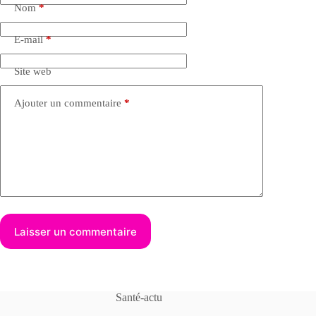
Nom
*
E-mail
*
Site web
Ajouter un commentaire
*
Laisser un commentaire
Santé-actu