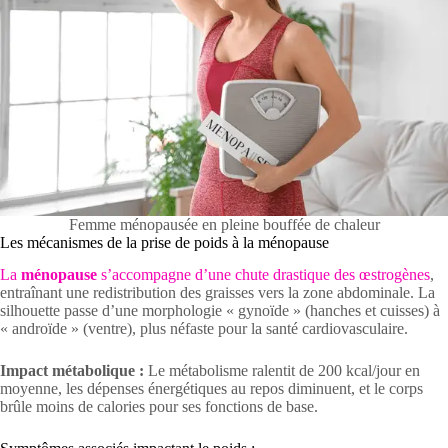
Femme ménopausée en pleine bouffée de chaleur
Les mécanismes de la prise de poids à la ménopause
La
ménopause
s’accompagne d’une chute drastique des œstrogènes
,
entraînant une redistribution des graisses vers la zone abdominale. La
silhouette passe d’une morphologie « gynoïde » (hanches et cuisses) à
« androïde » (ventre), plus néfaste pour la santé cardiovasculaire.
Impact métabolique :
Le métabolisme ralentit de 200 kcal/jour en
moyenne, les dépenses énergétiques au repos diminuent, et le corps
brûle moins de calories pour ses fonctions de base.