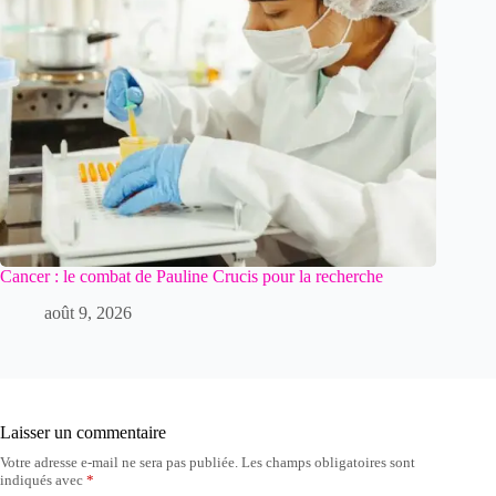
Cancer : le combat de Pauline Crucis pour la recherche
août 9, 2026
Laisser un commentaire
Votre adresse e-mail ne sera pas publiée.
Les champs obligatoires sont
indiqués avec
*