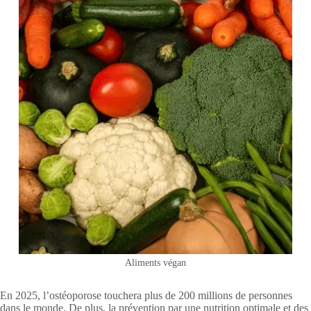
Aliments végan
En 2025, l’ostéoporose touchera plus de 200 millions de personnes
dans le monde. De plus, la prévention par une nutrition optimale et des