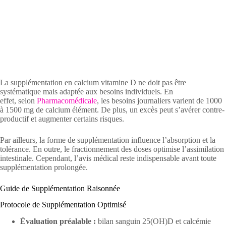
La supplémentation en calcium vitamine D ne doit pas être
systématique mais adaptée aux besoins individuels. En
effet, selon
Pharmacomédicale
, les besoins journaliers varient de 1000
à 1500 mg de calcium élément. De plus, un excès peut s’avérer contre-
productif et augmenter certains risques.
Par ailleurs, la forme de supplémentation influence l’absorption et la
tolérance. En outre, le fractionnement des doses optimise l’assimilation
intestinale. Cependant, l’avis médical reste indispensable avant toute
supplémentation prolongée.
Guide de Supplémentation Raisonnée
Protocole de Supplémentation Optimisé
Évaluation préalable :
bilan sanguin 25(OH)D et calcémie