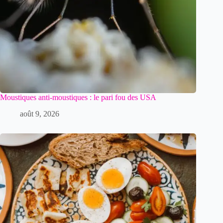
Moustiques anti-moustiques : le pari fou des USA
août 9, 2026