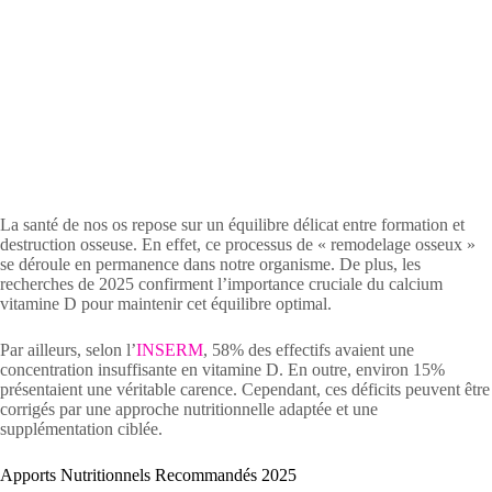
La santé de nos os repose sur un équilibre délicat entre formation et
destruction osseuse. En effet, ce processus de « remodelage osseux »
se déroule en permanence dans notre organisme. De plus, les
recherches de 2025 confirment l’importance cruciale du calcium
vitamine D pour maintenir cet équilibre optimal.
Par ailleurs, selon l’
INSERM
, 58% des effectifs avaient une
concentration insuffisante en vitamine D. En outre, environ 15%
présentaient une véritable carence. Cependant, ces déficits peuvent être
corrigés par une approche nutritionnelle adaptée et une
supplémentation ciblée.
Apports Nutritionnels Recommandés 2025