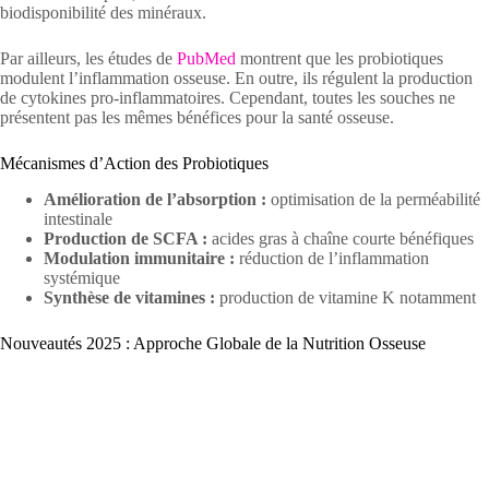
biodisponibilité des minéraux.
Par ailleurs, les études de
PubMed
montrent que les probiotiques
modulent l’inflammation osseuse. En outre, ils régulent la production
de cytokines pro-inflammatoires. Cependant, toutes les souches ne
présentent pas les mêmes bénéfices pour la santé osseuse.
Mécanismes d’Action des Probiotiques
Amélioration de l’absorption :
optimisation de la perméabilité
intestinale
Production de SCFA :
acides gras à chaîne courte bénéfiques
Modulation immunitaire :
réduction de l’inflammation
systémique
Synthèse de vitamines :
production de vitamine K notamment
Nouveautés 2025 : Approche Globale de la Nutrition Osseuse