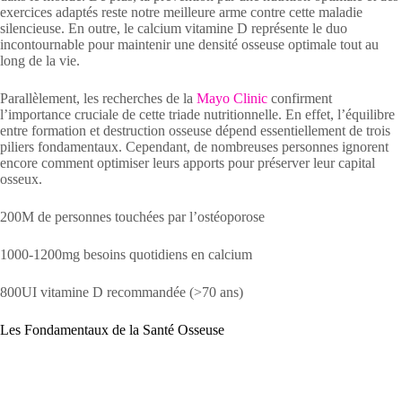
exercices adaptés reste notre meilleure arme contre cette maladie
silencieuse. En outre, le calcium vitamine D représente le duo
incontournable pour maintenir une densité osseuse optimale tout au
long de la vie.
Parallèlement, les recherches de la
Mayo Clinic
confirment
l’importance cruciale de cette triade nutritionnelle. En effet, l’équilibre
entre formation et destruction osseuse dépend essentiellement de trois
piliers fondamentaux. Cependant, de nombreuses personnes ignorent
encore comment optimiser leurs apports pour préserver leur capital
osseux.
200M de personnes touchées par l’ostéoporose
1000-1200mg besoins quotidiens en calcium
800UI vitamine D recommandée (>70 ans)
Les Fondamentaux de la Santé Osseuse