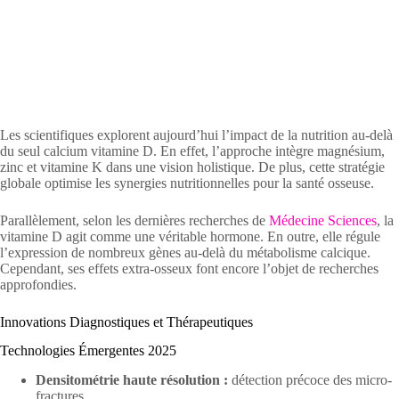
Les scientifiques explorent aujourd’hui l’impact de la nutrition au-delà
du seul calcium vitamine D. En effet, l’approche intègre magnésium,
zinc et vitamine K dans une vision holistique. De plus, cette stratégie
globale optimise les synergies nutritionnelles pour la santé osseuse.
Parallèlement, selon les dernières recherches de
Médecine Sciences
, la
vitamine D agit comme une véritable hormone. En outre, elle régule
l’expression de nombreux gènes au-delà du métabolisme calcique.
Cependant, ses effets extra-osseux font encore l’objet de recherches
approfondies.
Innovations Diagnostiques et Thérapeutiques
Technologies Émergentes 2025
Densitométrie haute résolution :
détection précoce des micro-
fractures