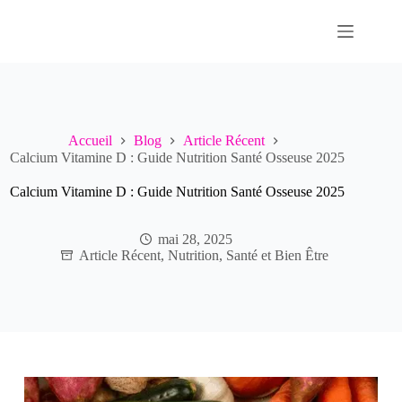
Passer
au
contenu
Accueil
Blog
Article Récent
Calcium Vitamine D : Guide Nutrition Santé Osseuse 2025
Calcium Vitamine D : Guide Nutrition Santé Osseuse 2025
mai 28, 2025
Article Récent
,
Nutrition
,
Santé et Bien Être