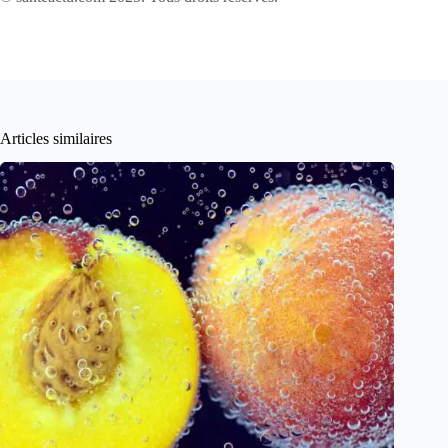
Articles similaires