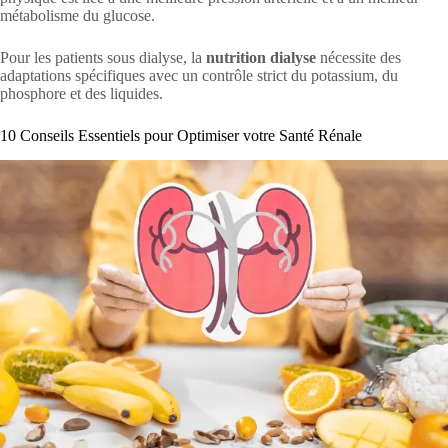
métabolisme du glucose.
Pour les patients sous dialyse, la
nutrition dialyse
nécessite des
adaptations spécifiques avec un contrôle strict du potassium, du
phosphore et des liquides.
10 Conseils Essentiels pour Optimiser votre Santé Rénale