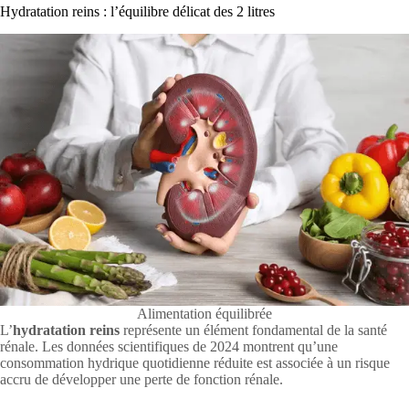
Hydratation reins : l’équilibre délicat des 2 litres
Alimentation équilibrée
L’
hydratation reins
représente un élément fondamental de la santé
rénale. Les données scientifiques de 2024 montrent qu’une
consommation hydrique quotidienne réduite est associée à un risque
accru de développer une perte de fonction rénale.