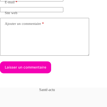
E-mail
*
Site web
Ajouter un commentaire
*
Laisser un commentaire
Santé-actu