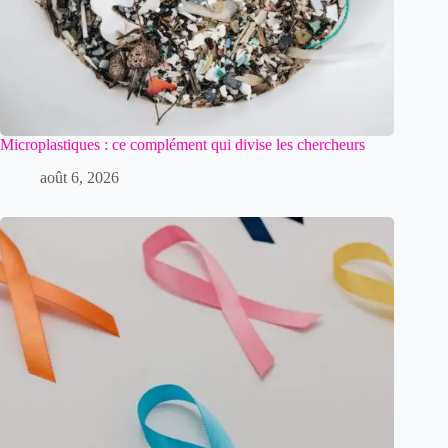
Microplastiques : ce complément qui divise les chercheurs
août 6, 2026