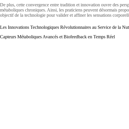
De plus, cette convergence entre tradition et innovation ouvre des pers
métaboliques chroniques. Ainsi, les praticiens peuvent désormais propo
objectif de la technologie pour valider et affiner les sensations corporell
Les Innovations Technologiques Révolutionnaires au Service de la Nut
Capteurs Métaboliques Avancés et Biofeedback en Temps Réel