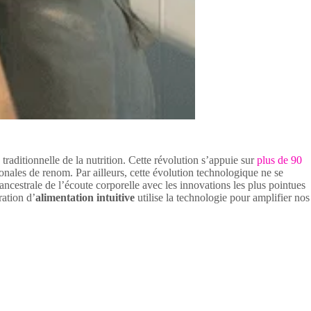
aditionnelle de la nutrition. Cette révolution s’appuie sur
plus de 90
ales de renom. Par ailleurs, cette évolution technologique ne se
ancestrale de l’écoute corporelle avec les innovations les plus pointues
ration d’
alimentation intuitive
utilise la technologie pour amplifier nos