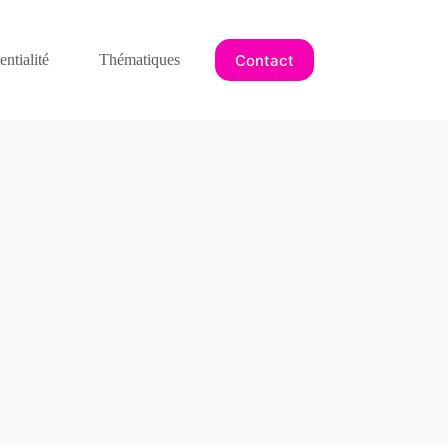
Contact
ntialité
Thématiques