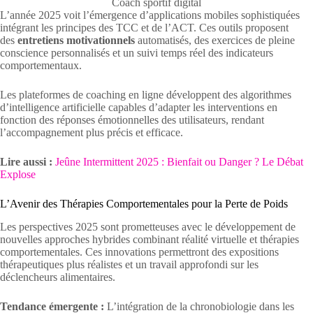
Coach sportif digital
L’année 2025 voit l’émergence d’applications mobiles sophistiquées
intégrant les principes des TCC et de l’ACT. Ces outils proposent
des
entretiens motivationnels
automatisés, des exercices de pleine
conscience personnalisés et un suivi temps réel des indicateurs
comportementaux.
Les plateformes de coaching en ligne développent des algorithmes
d’intelligence artificielle capables d’adapter les interventions en
fonction des réponses émotionnelles des utilisateurs, rendant
l’accompagnement plus précis et efficace.
Lire aussi :
Jeûne Intermittent 2025 : Bienfait ou Danger ? Le Débat
Explose
L’Avenir des Thérapies Comportementales pour la Perte de Poids
Les perspectives 2025 sont prometteuses avec le développement de
nouvelles approches hybrides combinant réalité virtuelle et thérapies
comportementales. Ces innovations permettront des expositions
thérapeutiques plus réalistes et un travail approfondi sur les
déclencheurs alimentaires.
Tendance émergente :
L’intégration de la chronobiologie dans les