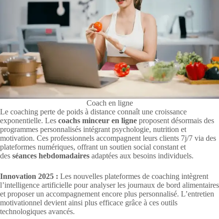
Coach en ligne
Le coaching perte de poids à distance connaît une croissance
exponentielle. Les
coachs minceur en ligne
proposent désormais des
programmes personnalisés intégrant psychologie, nutrition et
motivation. Ces professionnels accompagnent leurs clients 7j/7 via des
plateformes numériques, offrant un soutien social constant et
des
séances hebdomadaires
adaptées aux besoins individuels.
Innovation 2025 :
Les nouvelles plateformes de coaching intègrent
l’intelligence artificielle pour analyser les journaux de bord alimentaires
et proposer un accompagnement encore plus personnalisé. L’entretien
motivationnel devient ainsi plus efficace grâce à ces outils
technologiques avancés.