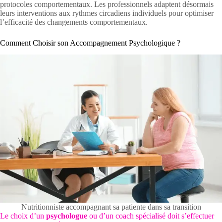
protocoles comportementaux. Les professionnels adaptent désormais
leurs interventions aux rythmes circadiens individuels pour optimiser
l’efficacité des changements comportementaux.
Comment Choisir son Accompagnement Psychologique ?
Nutritionniste accompagnant sa patiente dans sa transition
Le choix d’un
psychologue
ou d’un coach spécialisé doit s’effectuer