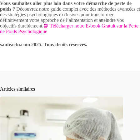
Vous souhaitez aller plus loin dans votre démarche de perte de
poids ?
Découvrez notre guide complet avec des méthodes avancées et
des stratégies psychologiques exclusives pour transformer
définitivement votre approche de l’alimentation et atteindre vos
objectifs durablement.
📘 Télécharger notre E-book Gratuit sur la Perte
de Poids Psychologique
santéactu.com 2025. Tous droits réservés.
Articles similaires