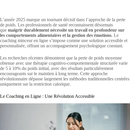
L’année 2025 marque un tournant décisif dans l’approche de la perte
de poids. Les professionnels de santé reconnaissent désormais
que
maigrir durablement nécessite un travail en profondeur sur
les comportements alimentaires et la gestion des émotions
. Le
coaching minceur en ligne s’impose comme une solution accessible et
personnalisée, offrant un accompagnement psychologique constant.
Les recherches récentes démontrent que la perte de poids moyenne
obtenue avec une thérapie cognitivo-comportementale structurée varie
de 5 à 10% du poids initial, avec des résultats particulièrement
encourageants sur le maintien à long terme. Cette approche
révolutionnaire dépasse largement les méthodes traditionnelles centrées
uniquement sur la restriction calorique.
Le Coaching en Ligne : Une Révolution Accessible