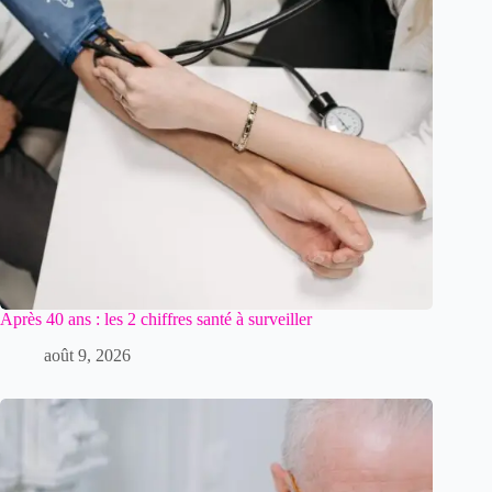
Après 40 ans : les 2 chiffres santé à surveiller
août 9, 2026