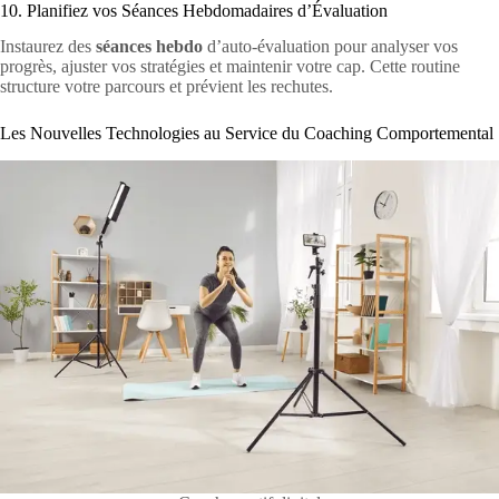
10. Planifiez vos Séances Hebdomadaires d’Évaluation
Instaurez des
séances hebdo
d’auto-évaluation pour analyser vos
progrès, ajuster vos stratégies et maintenir votre cap. Cette routine
structure votre parcours et prévient les rechutes.
Les Nouvelles Technologies au Service du Coaching Comportemental