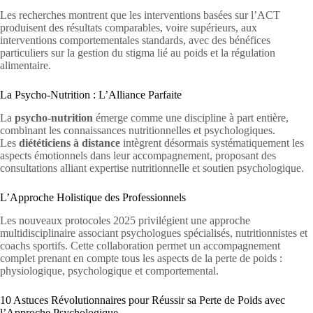
Les recherches montrent que les interventions basées sur l’ACT
produisent des résultats comparables, voire supérieurs, aux
interventions comportementales standards, avec des bénéfices
particuliers sur la gestion du stigma lié au poids et la régulation
alimentaire.
La Psycho-Nutrition : L’Alliance Parfaite
La
psycho-nutrition
émerge comme une discipline à part entière,
combinant les connaissances nutritionnelles et psychologiques.
Les
diététiciens à distance
intègrent désormais systématiquement les
aspects émotionnels dans leur accompagnement, proposant des
consultations alliant expertise nutritionnelle et soutien psychologique.
L’Approche Holistique des Professionnels
Les nouveaux protocoles 2025 privilégient une approche
multidisciplinaire associant psychologues spécialisés, nutritionnistes et
coachs sportifs. Cette collaboration permet un accompagnement
complet prenant en compte tous les aspects de la perte de poids :
physiologique, psychologique et comportemental.
10 Astuces Révolutionnaires pour Réussir sa Perte de Poids avec
l’Approche Psychologique