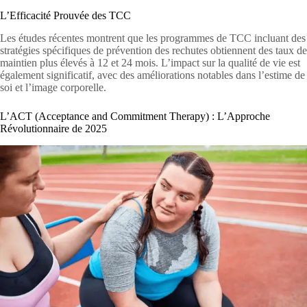
L’Efficacité Prouvée des TCC
Les études récentes montrent que les programmes de TCC incluant des
stratégies spécifiques de prévention des rechutes obtiennent des taux de
maintien plus élevés à 12 et 24 mois. L’impact sur la qualité de vie est
également significatif, avec des améliorations notables dans l’estime de
soi et l’image corporelle.
L’ACT (Acceptance and Commitment Therapy) : L’Approche
Révolutionnaire de 2025