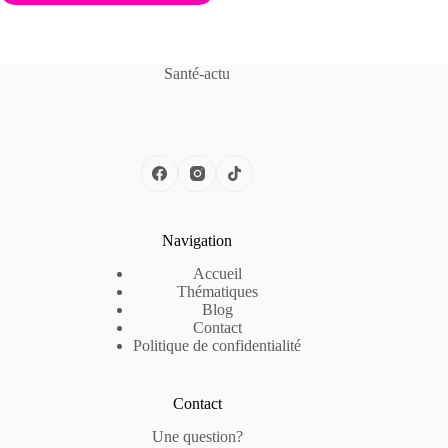
Santé-actu
Navigation
Accueil
Thématiques
Blog
Contact
Politique de confidentialité
Contact
Une question?