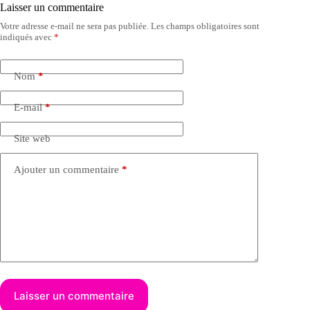
Laisser un commentaire
Votre adresse e-mail ne sera pas publiée.
Les champs obligatoires sont
indiqués avec
*
Nom
*
E-mail
*
Site web
Ajouter un commentaire
*
Laisser un commentaire