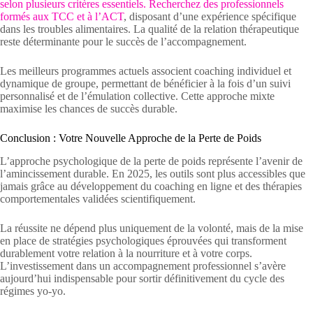
selon plusieurs critères essentiels. Recherchez des professionnels
formés aux TCC et à l’ACT
, disposant d’une expérience spécifique
dans les troubles alimentaires. La qualité de la relation thérapeutique
reste déterminante pour le succès de l’accompagnement.
Les meilleurs programmes actuels associent coaching individuel et
dynamique de groupe, permettant de bénéficier à la fois d’un suivi
personnalisé et de l’émulation collective. Cette approche mixte
maximise les chances de succès durable.
Conclusion : Votre Nouvelle Approche de la Perte de Poids
L’approche psychologique de la perte de poids représente l’avenir de
l’amincissement durable. En 2025, les outils sont plus accessibles que
jamais grâce au développement du coaching en ligne et des thérapies
comportementales validées scientifiquement.
La réussite ne dépend plus uniquement de la volonté, mais de la mise
en place de stratégies psychologiques éprouvées qui transforment
durablement votre relation à la nourriture et à votre corps.
L’investissement dans un accompagnement professionnel s’avère
aujourd’hui indispensable pour sortir définitivement du cycle des
régimes yo-yo.