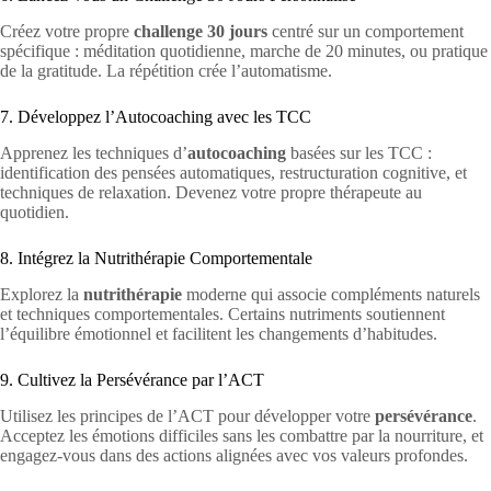
Créez votre propre
challenge 30 jours
centré sur un comportement
spécifique : méditation quotidienne, marche de 20 minutes, ou pratique
de la gratitude. La répétition crée l’automatisme.
7. Développez l’Autocoaching avec les TCC
Apprenez les techniques d’
autocoaching
basées sur les TCC :
identification des pensées automatiques, restructuration cognitive, et
techniques de relaxation. Devenez votre propre thérapeute au
quotidien.
8. Intégrez la Nutrithérapie Comportementale
Explorez la
nutrithérapie
moderne qui associe compléments naturels
et techniques comportementales. Certains nutriments soutiennent
l’équilibre émotionnel et facilitent les changements d’habitudes.
9. Cultivez la Persévérance par l’ACT
Utilisez les principes de l’ACT pour développer votre
persévérance
.
Acceptez les émotions difficiles sans les combattre par la nourriture, et
engagez-vous dans des actions alignées avec vos valeurs profondes.