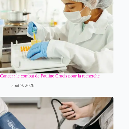
Cancer : le combat de Pauline Crucis pour la recherche
août 9, 2026