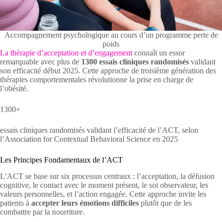
Accompagnement psychologique au cours d’un programme perte de
poids
La thérapie d’acceptation et d’engagement
connaît un essor
remarquable avec plus de
1300 essais cliniques randomisés
validant
son efficacité début 2025. Cette approche de troisième génération des
thérapies comportementales révolutionne la prise en charge de
l’obésité.
1300+
essais cliniques randomisés validant l’efficacité de l’ACT, selon
l’Association for Contextual Behavioral Science en 2025
Les Principes Fondamentaux de l’ACT
L’ACT se base sur six processus centraux : l’acceptation, la défusion
cognitive, le contact avec le moment présent, le soi observateur, les
valeurs personnelles, et l’action engagée. Cette approche invite les
patients à
accepter leurs émotions difficiles
plutôt que de les
combattre par la nourriture.