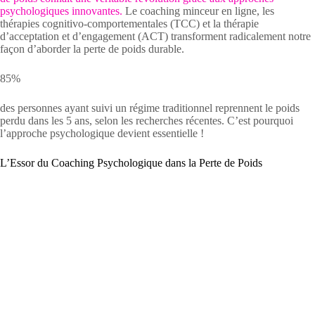
psychologiques innovantes.
Le coaching minceur en ligne, les
thérapies cognitivo-comportementales (TCC) et la thérapie
d’acceptation et d’engagement (ACT) transforment radicalement notre
façon d’aborder la perte de poids durable.
85%
des personnes ayant suivi un régime traditionnel reprennent le poids
perdu dans les 5 ans, selon les recherches récentes. C’est pourquoi
l’approche psychologique devient essentielle !
L’Essor du Coaching Psychologique dans la Perte de Poids