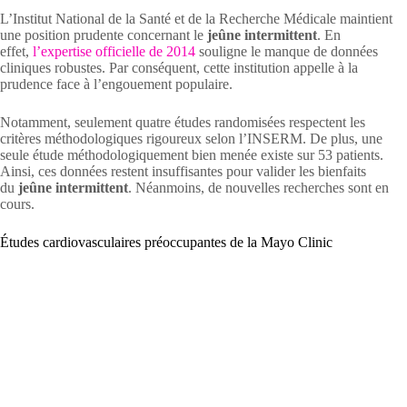
L’Institut National de la Santé et de la Recherche Médicale maintient
une position prudente concernant le
jeûne intermittent
. En
effet,
l’expertise officielle de 2014
souligne le manque de données
cliniques robustes. Par conséquent, cette institution appelle à la
prudence face à l’engouement populaire.
Notamment, seulement quatre études randomisées respectent les
critères méthodologiques rigoureux selon l’INSERM. De plus, une
seule étude méthodologiquement bien menée existe sur 53 patients.
Ainsi, ces données restent insuffisantes pour valider les bienfaits
du
jeûne intermittent
. Néanmoins, de nouvelles recherches sont en
cours.
Études cardiovasculaires préoccupantes de la Mayo Clinic