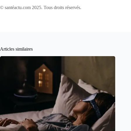
© santéactu.com 2025. Tous droits réservés.
Articles similaires