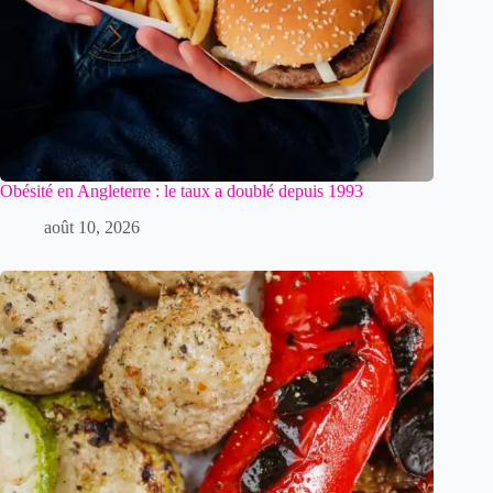
Obésité en Angleterre : le taux a doublé depuis 1993
août 10, 2026