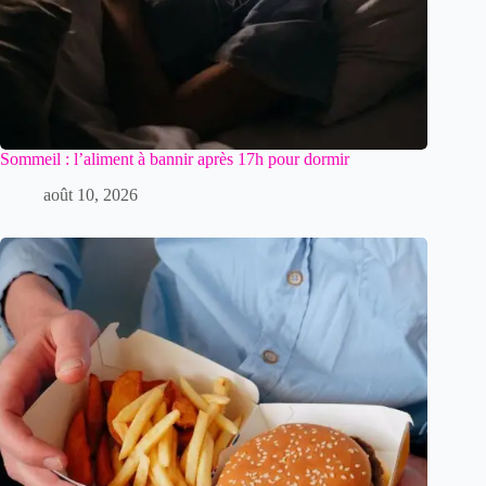
Sommeil : l’aliment à bannir après 17h pour dormir
août 10, 2026