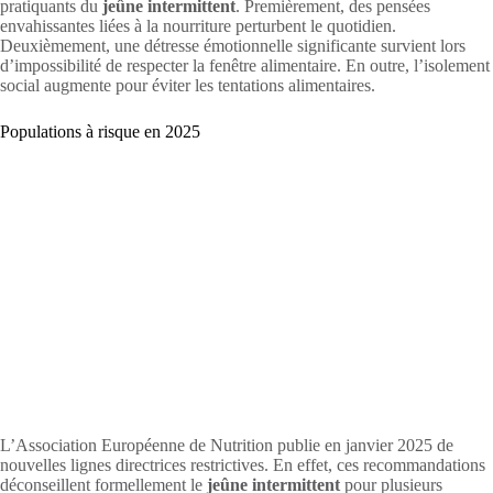
pratiquants du
jeûne intermittent
. Premièrement, des pensées
envahissantes liées à la nourriture perturbent le quotidien.
Deuxièmement, une détresse émotionnelle significante survient lors
d’impossibilité de respecter la fenêtre alimentaire. En outre, l’isolement
social augmente pour éviter les tentations alimentaires.
Populations à risque en 2025
L’Association Européenne de Nutrition publie en janvier 2025 de
nouvelles lignes directrices restrictives. En effet, ces recommandations
déconseillent formellement le
jeûne intermittent
pour plusieurs