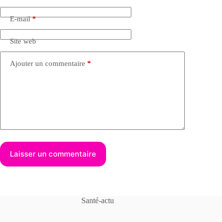
E-mail
*
Site web
Ajouter un commentaire
*
Laisser un commentaire
Santé-actu