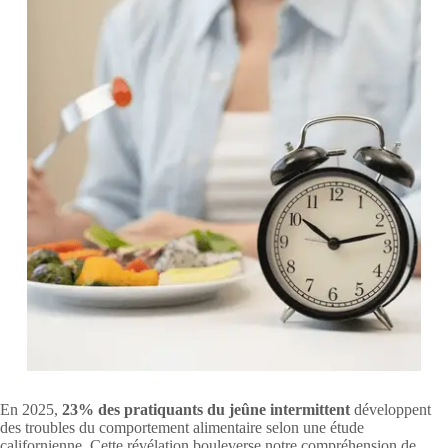
En 2025,
23% des pratiquants du jeûne intermittent
développent
des troubles du comportement alimentaire selon une étude
californienne. Cette révélation bouleverse notre compréhension de