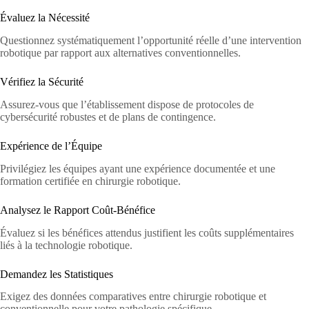
Évaluez la Nécessité
Questionnez systématiquement l’opportunité réelle d’une intervention
robotique par rapport aux alternatives conventionnelles.
Vérifiez la Sécurité
Assurez-vous que l’établissement dispose de protocoles de
cybersécurité robustes et de plans de contingence.
Expérience de l’Équipe
Privilégiez les équipes ayant une expérience documentée et une
formation certifiée en chirurgie robotique.
Analysez le Rapport Coût-Bénéfice
Évaluez si les bénéfices attendus justifient les coûts supplémentaires
liés à la technologie robotique.
Demandez les Statistiques
Exigez des données comparatives entre chirurgie robotique et
conventionnelle pour votre pathologie spécifique.