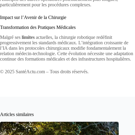
particulièrement pour les procédures complexes.
Impact sur l’Avenir de la Chirurgie
Transformation des Pratiques Médicales
Malgré ses
limites
actuelles, la chirurgie robotique redéfinit
progressivement les standards médicaux. L’intégration croissante de
l’IA dans les protocoles chirurgicaux modifie fondamentalement la
relation médecin-technologie. Cette évolution nécessite une adaptation
continue des formations médicales et des infrastructures hospitalières.
© 2025 SantéActu.com – Tous droits réservés.
Articles similaires