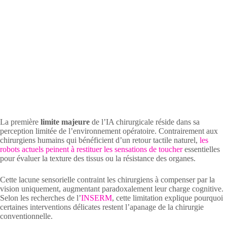
La première
limite majeure
de l’IA chirurgicale réside dans sa
perception limitée de l’environnement opératoire. Contrairement aux
chirurgiens humains qui bénéficient d’un retour tactile naturel,
les
robots actuels peinent à restituer les sensations de toucher
essentielles
pour évaluer la texture des tissus ou la résistance des organes.
Cette lacune sensorielle contraint les chirurgiens à compenser par la
vision uniquement, augmentant paradoxalement leur charge cognitive.
Selon les recherches de l’
INSERM
, cette limitation explique pourquoi
certaines interventions délicates restent l’apanage de la chirurgie
conventionnelle.