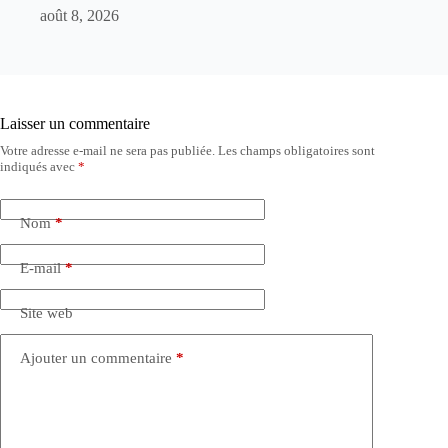
août 8, 2026
Laisser un commentaire
Votre adresse e-mail ne sera pas publiée.
Les champs obligatoires sont
indiqués avec
*
Nom
*
E-mail
*
Site web
Ajouter un commentaire
*