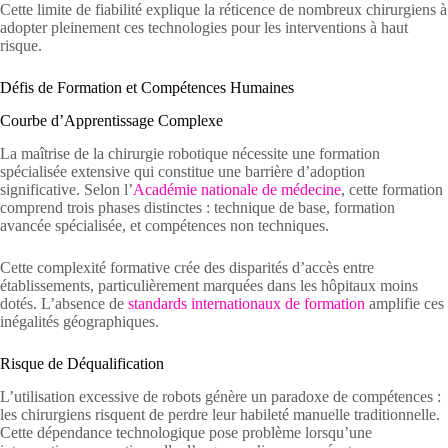
Cette limite de fiabilité explique la réticence de nombreux chirurgiens à
adopter pleinement ces technologies pour les interventions à haut
risque.
Défis de Formation et Compétences Humaines
Courbe d’Apprentissage Complexe
La maîtrise de la chirurgie robotique nécessite une formation
spécialisée extensive qui constitue une barrière d’adoption
significative. Selon l’
Académie nationale de médecine
, cette formation
comprend trois phases distinctes : technique de base, formation
avancée spécialisée, et compétences non techniques.
Cette complexité formative crée des disparités d’accès entre
établissements, particulièrement marquées dans les hôpitaux moins
dotés. L’absence de
standards internationaux de formation
amplifie ces
inégalités géographiques.
Risque de Déqualification
L’utilisation excessive de robots génère un paradoxe de compétences :
les chirurgiens risquent de perdre leur habileté manuelle traditionnelle.
Cette dépendance technologique pose problème lorsqu’une