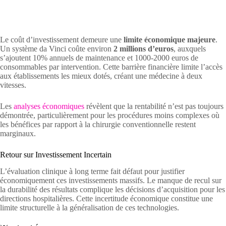
Le coût d’investissement demeure une
limite économique majeure
.
Un système da Vinci coûte environ
2 millions d’euros
, auxquels
s’ajoutent 10% annuels de maintenance et 1000-2000 euros de
consommables par intervention. Cette barrière financière limite l’accès
aux établissements les mieux dotés, créant une médecine à deux
vitesses.
Les
analyses économiques
révèlent que la rentabilité n’est pas toujours
démontrée, particulièrement pour les procédures moins complexes où
les bénéfices par rapport à la chirurgie conventionnelle restent
marginaux.
Retour sur Investissement Incertain
L’évaluation clinique à long terme fait défaut pour justifier
économiquement ces investissements massifs. Le manque de recul sur
la durabilité des résultats complique les décisions d’acquisition pour les
directions hospitalières. Cette incertitude économique constitue une
limite structurelle à la généralisation de ces technologies.