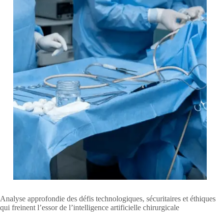
Analyse approfondie des défis technologiques, sécuritaires et éthiques
qui freinent l’essor de l’intelligence artificielle chirurgicale