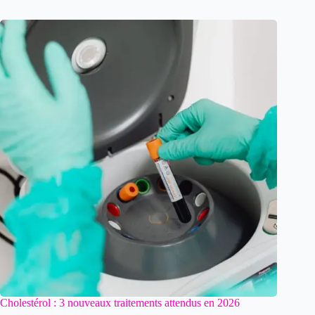
Cholestérol : 3 nouveaux traitements attendus en 2026