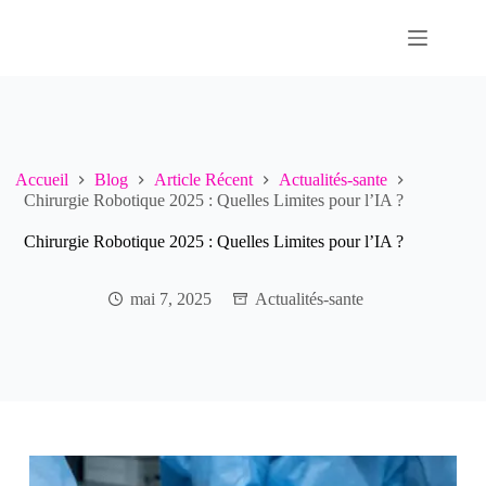
Passer
au
contenu
Accueil
Blog
Article Récent
Actualités-sante
Chirurgie Robotique 2025 : Quelles Limites pour l’IA ?
Chirurgie Robotique 2025 : Quelles Limites pour l’IA ?
mai 7, 2025
Actualités-sante