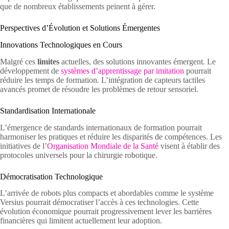
que de nombreux établissements peinent à gérer.
Perspectives d’Évolution et Solutions Émergentes
Innovations Technologiques en Cours
Malgré ces
limites
actuelles, des solutions innovantes émergent. Le
développement de
systèmes d’apprentissage par imitation
pourrait
réduire les temps de formation. L’intégration de capteurs tactiles
avancés promet de résoudre les problèmes de retour sensoriel.
Standardisation Internationale
L’émergence de standards internationaux de formation pourrait
harmoniser les pratiques et réduire les disparités de compétences. Les
initiatives de l’
Organisation Mondiale de la Santé
visent à établir des
protocoles universels pour la chirurgie robotique.
Démocratisation Technologique
L’arrivée de robots plus compacts et abordables comme le système
Versius pourrait démocratiser l’accès à ces technologies. Cette
évolution économique pourrait progressivement lever les barrières
financières qui limitent actuellement leur adoption.