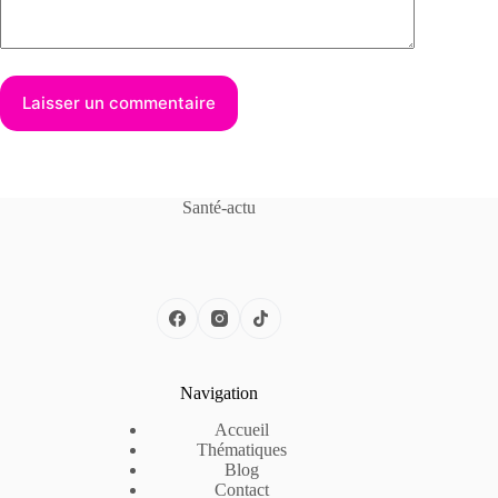
Laisser un commentaire
Santé-actu
Navigation
Accueil
Thématiques
Blog
Contact