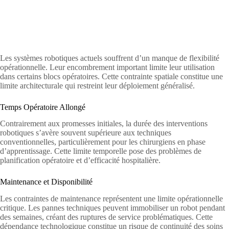
Les systèmes robotiques actuels souffrent d’un manque de flexibilité
opérationnelle. Leur encombrement important limite leur utilisation
dans certains blocs opératoires. Cette contrainte spatiale constitue une
limite architecturale qui restreint leur déploiement généralisé.
Temps Opératoire Allongé
Contrairement aux promesses initiales, la durée des interventions
robotiques s’avère souvent supérieure aux techniques
conventionnelles, particulièrement pour les chirurgiens en phase
d’apprentissage. Cette limite temporelle pose des problèmes de
planification opératoire et d’efficacité hospitalière.
Maintenance et Disponibilité
Les contraintes de maintenance représentent une limite opérationnelle
critique. Les pannes techniques peuvent immobiliser un robot pendant
des semaines, créant des ruptures de service problématiques. Cette
dépendance technologique constitue un risque de continuité des soins