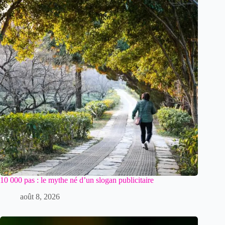
10 000 pas : le mythe né d’un slogan publicitaire
août 8, 2026