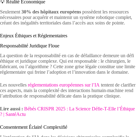
💡 Réalité Économique
Seulement
30% des hôpitaux européens
possèdent les ressources
nécessaires pour acquérir et maintenir un système robotique complet,
créant des inégalités territoriales dans l’accès aux soins de pointe.
Enjeux Éthiques et Réglementaires
Responsabilité Juridique Floue
La question de la responsabilité en cas de défaillance demeure un défi
éthique et juridique complexe. Qui est responsable : le chirurgien, le
fabricant, ou l’algorithme ? Cette zone grise légale constitue une limite
réglementaire qui freine l’adoption et l’innovation dans le domaine.
Les nouvelles
réglementations européennes sur l’IA
tentent de clarifier
ces aspects, mais la complexité des interactions humain-machine rend
l’attribution de responsabilité délicate dans la pratique clinique.
Lire aussi :
Bébés CRISPR 2025 : La Science Défie-T-Elle l’Éthique
? | SantéActu
Consentement Éclairé Complexifié