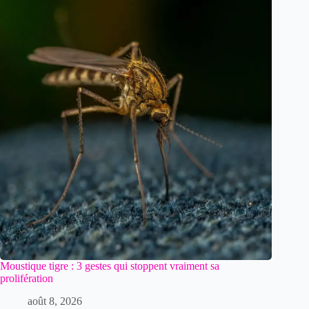
Moustique tigre : 3 gestes qui stoppent vraiment sa
prolifération
août 8, 2026