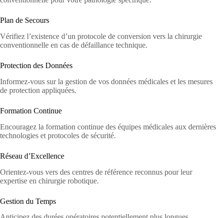
Plan de Secours
Vérifiez l’existence d’un protocole de conversion vers la chirurgie
conventionnelle en cas de défaillance technique.
Protection des Données
Informez-vous sur la gestion de vos données médicales et les mesures
de protection appliquées.
Formation Continue
Encouragez la formation continue des équipes médicales aux dernières
technologies et protocoles de sécurité.
Réseau d’Excellence
Orientez-vous vers des centres de référence reconnus pour leur
expertise en chirurgie robotique.
Gestion du Temps
Anticipez des durées opératoires potentiellement plus longues,