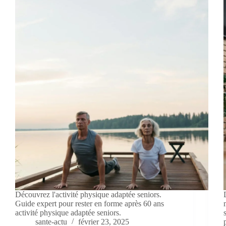
Découvrez l'activité physique adaptée seniors.
Guide expert pour rester en forme après 60 ans
activité physique adaptée seniors.
sante-actu
février 23, 2025