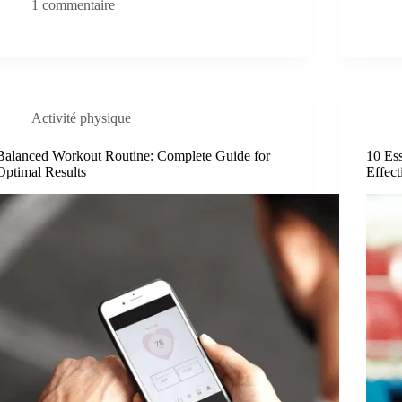
1 commentaire
Activité physique
Balanced Workout Routine: Complete Guide for
10 Ess
Optimal Results
Effect