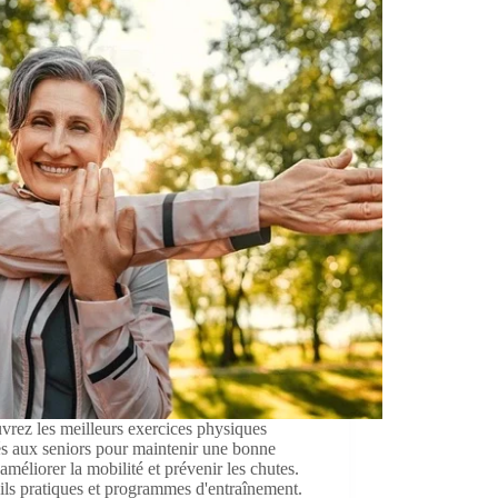
rez les meilleurs exercices physiques
s aux seniors pour maintenir une bonne
 améliorer la mobilité et prévenir les chutes.
ls pratiques et programmes d'entraînement.