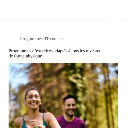
Programmes d'Exercices
Programmes d’exercices adaptés à tous les niveaux
de forme physique