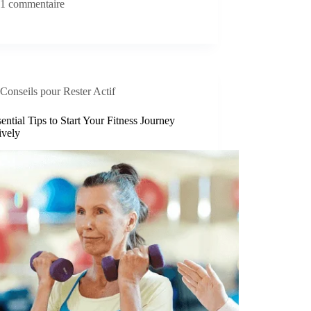
1 commentaire
Conseils pour Rester Actif
ential Tips to Start Your Fitness Journey
ively