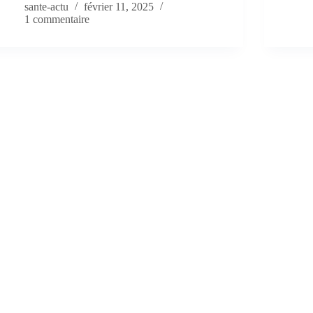
sante-actu
février 11, 2025
1 commentaire