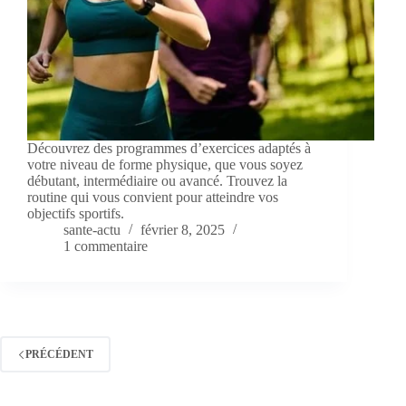
Découvrez des programmes d’exercices adaptés à
votre niveau de forme physique, que vous soyez
débutant, intermédiaire ou avancé. Trouvez la
routine qui vous convient pour atteindre vos
objectifs sportifs.
sante-actu
février 8, 2025
1 commentaire
PRÉCÉDENT