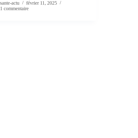
sante-actu
février 11, 2025
1 commentaire