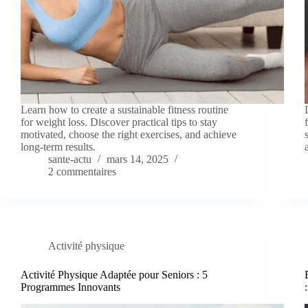
Learn how to create a sustainable fitness routine
for weight loss. Discover practical tips to stay
motivated, choose the right exercises, and achieve
long-term results.
sante-actu
mars 14, 2025
2 commentaires
Activité physique
Activité Physique Adaptée pour Seniors : 5
Programmes Innovants