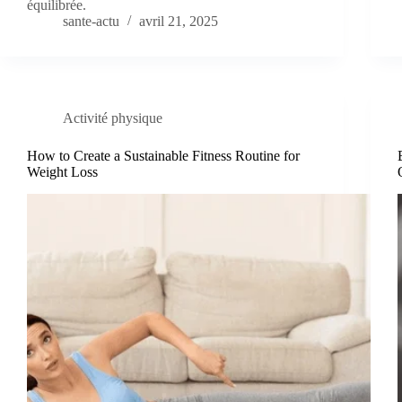
équilibrée.
sante-actu
avril 21, 2025
Activité physique
How to Create a Sustainable Fitness Routine for
Weight Loss