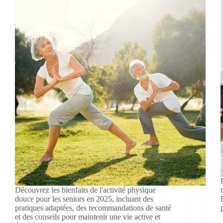
Découvrez les bienfaits de l'activité physique
douce pour les seniors en 2025, incluant des
pratiques adaptées, des recommandations de santé
et des conseils pour maintenir une vie active et