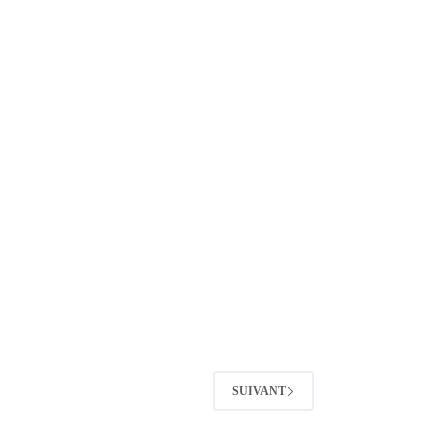
SUIVANT