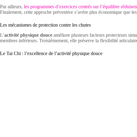
Par ailleurs,
les programmes d’exercices centrés sur l’équilibre réduise
Finalement, cette approche préventive s’avère plus économique que les t
Les mécanismes de protection contre les chutes
L’
activité physique douce
améliore plusieurs facteurs protecteurs sim
membres inférieurs. Troisièmement, elle préserve la flexibilité articulair
Le Tai Chi : l’excellence de l’activité physique douce