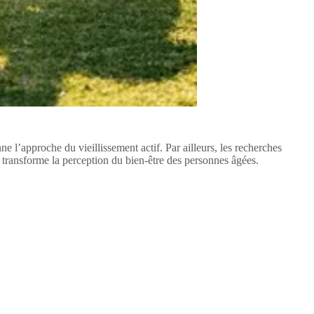
e l’approche du vieillissement actif. Par ailleurs, les recherches
e transforme la perception du bien-être des personnes âgées.