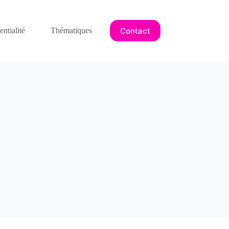
Contact
ntialité
Thématiques