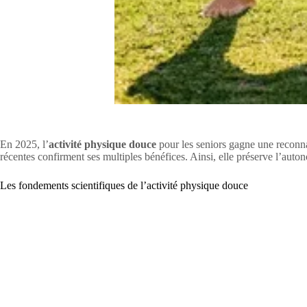
En 2025, l’
activité physique douce
pour les seniors gagne une reconnai
récentes confirment ses multiples bénéfices. Ainsi, elle préserve l’auto
Les fondements scientifiques de l’activité physique douce