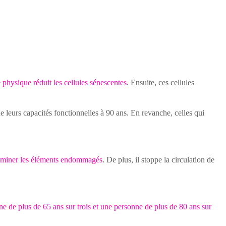
physique réduit les cellules sénescentes
. Ensuite, ces cellules
 leurs capacités fonctionnelles à 90 ans. En revanche, celles qui
éliminer les éléments endommagés
. De plus, il stoppe la circulation de
e de plus de 65 ans sur trois et une personne de plus de 80 ans sur