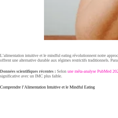
L’alimentation intuitive et le mindful eating révolutionnent notre appro
offrent une alternative durable aux régimes restrictifs traditionnels. Pa
Données scientifiques récentes :
Selon
une méta-analyse PubMed 20
significative avec un IMC plus faible.
Comprendre l’Alimentation Intuitive et le Mindful Eating