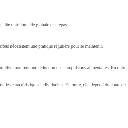
ualité nutritionnelle globale des repas.
effets nécessitent une pratique régulière pour se maintenir.
intuitive montrent une réduction des compulsions alimentaires. En outre,
on les caractéristiques individuelles. En outre, elle dépend du contexte