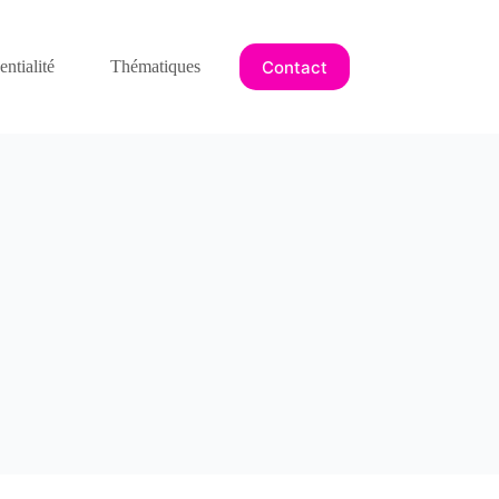
Contact
ntialité
Thématiques