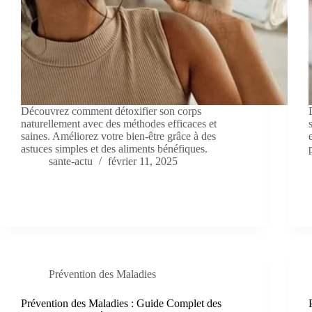
Découvrez comment détoxifier son corps
naturellement avec des méthodes efficaces et
saines. Améliorez votre bien-être grâce à des
astuces simples et des aliments bénéfiques.
sante-actu
février 11, 2025
Prévention des Maladies
Prévention des Maladies : Guide Complet des