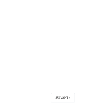
SUIVANT