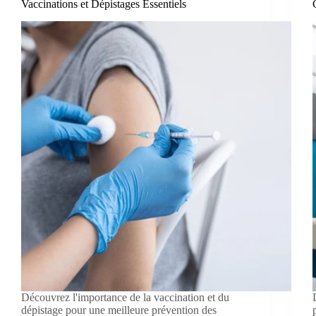
Vaccinations et Dépistages Essentiels
Découvrez l'importance de la vaccination et du
dépistage pour une meilleure prévention des