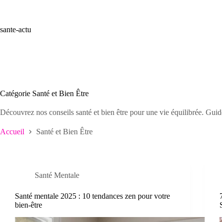
Passer
au
contenu
sante-actu
Catégorie
Santé et Bien Être
Découvrez nos conseils santé et bien être pour une vie équilibrée. Guid
Accueil
Santé et Bien Être
Santé Mentale
Santé mentale 2025 : 10 tendances zen pour votre
bien-être