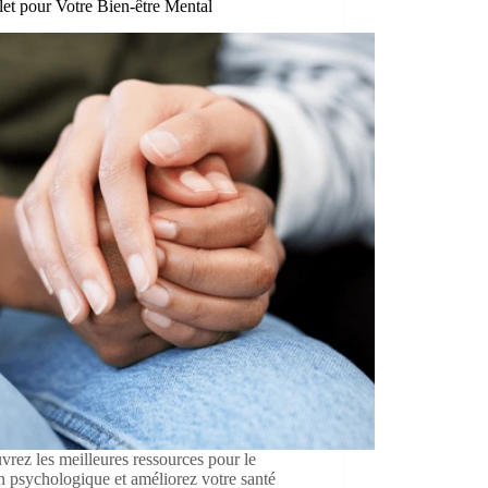
et pour Votre Bien-être Mental
rez les meilleures ressources pour le
n psychologique et améliorez votre santé