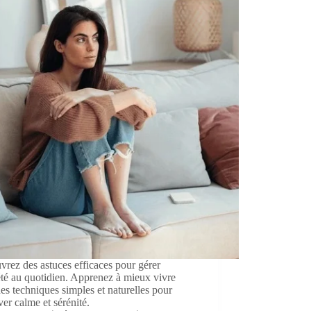
rez des astuces efficaces pour gérer
été au quotidien. Apprenez à mieux vivre
es techniques simples et naturelles pour
ver calme et sérénité.