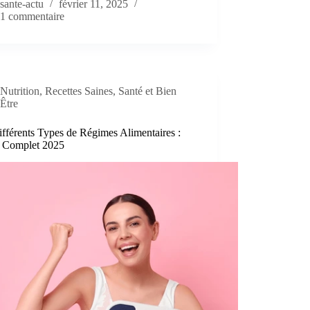
sante-actu
février 11, 2025
1 commentaire
Nutrition
,
Recettes Saines
,
Santé et Bien
Être
fférents Types de Régimes Alimentaires :
 Complet 2025