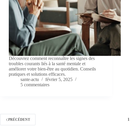
Découvrez comment reconnaître les signes des
troubles courants liés à la santé mentale et
améliorer votre bien-être au quotidien. Conseils
pratiques et solutions efficaces.
sante-actu
février 5, 2025
5 commentaires
1
PRÉCÉDENT