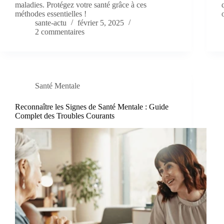
maladies. Protégez votre santé grâce à ces
méthodes essentielles !
sante-actu
février 5, 2025
2 commentaires
Santé Mentale
Reconnaître les Signes de Santé Mentale : Guide
Complet des Troubles Courants