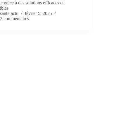
e grâce à des solutions efficaces et
ibles.
sante-actu
février 5, 2025
2 commentaires