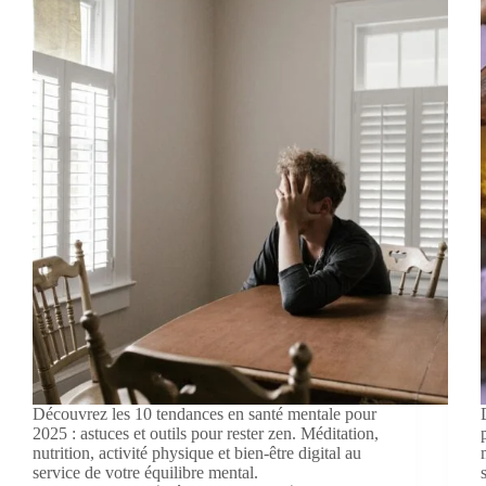
Découvrez les 10 tendances en santé mentale pour
2025 : astuces et outils pour rester zen. Méditation,
nutrition, activité physique et bien-être digital au
service de votre équilibre mental.